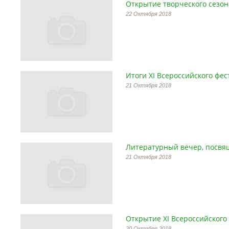
Открытие творческого сезон
22 Октября 2018
Итоги ХI Всероссийского фес
21 Октября 2018
Литературный вечер, посвя
21 Октября 2018
Открытие ХI Всероссийского
20 Октября 2018