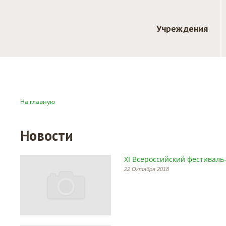
Учреждения
На главную
Новости
ХI Всероссийский фестиваль-
22 Октября 2018