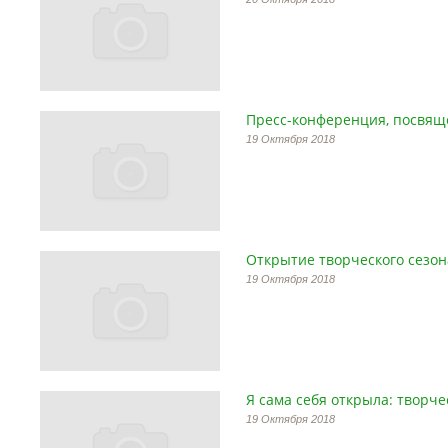
Пресс-конференция, посвяще
19 Октября 2018
Открытие творческого сезона
19 Октября 2018
Я сама себя открыла: творч
19 Октября 2018