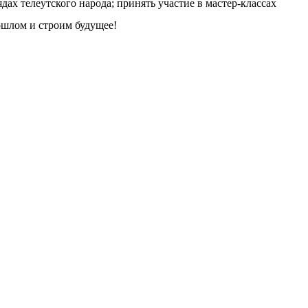
ах телеутского народа; принять участие в мастер-классах
ошлом и строим будущее!