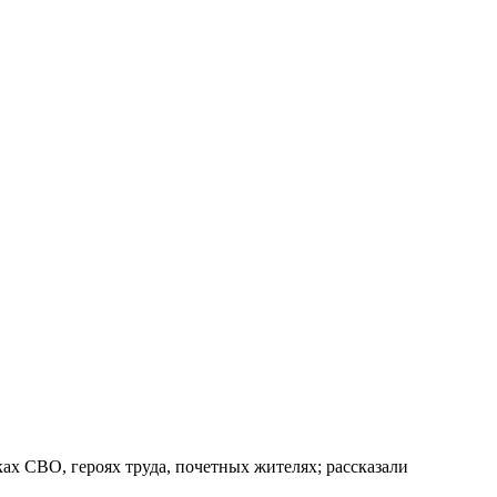
х СВО, героях труда, почетных жителях; рассказали